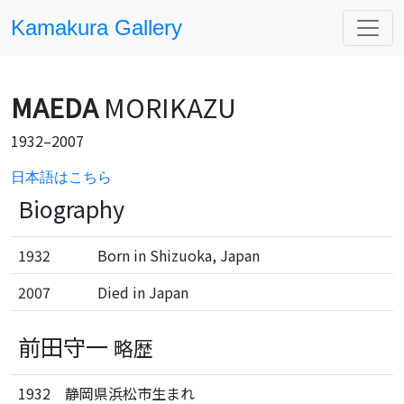
Kamakura Gallery
MAEDA
MORIKAZU
1932–2007
日本語はこちら
Biography
1932
Born in Shizuoka, Japan
2007
Died in Japan
前田守一
略歴
1932
静岡県浜松市生まれ