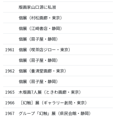
版画家山口源に私淑
個展（村松画廊・東京）
個展（江崎書店・静岡）
個展（扇子屋・静岡）
1961
個展（喫茶店ジロー・東京）
個展（扇子屋・静岡）
1962
個展（養清堂画廊・東京）
個展（扇子屋・静岡）
1965
木版画7人展（ときわ画廊・東京）
1966
［幻触］展（ギャラリー創苑・東京）
1967
グループ「幻触」展（県民会館・静岡）