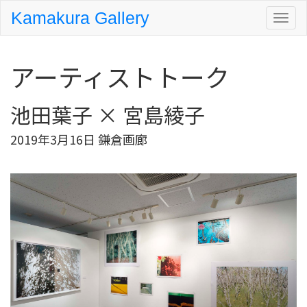
Kamakura Gallery
アーティストトーク
池田葉子 × 宮島綾子
2019年3月16日 鎌倉画廊