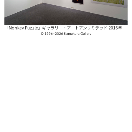
「Monkey Puzzle」ギャラリー・アートアンリミテッド 2016年
© 1996–2026 Kamakura Gallery