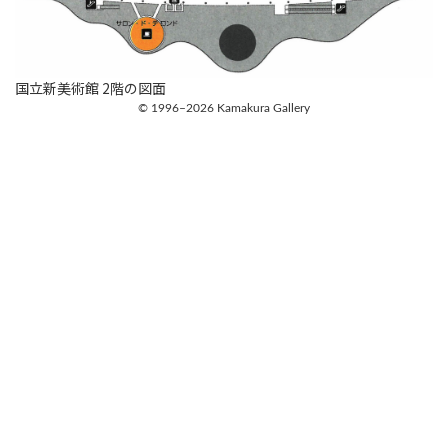
国立新美術館 2階の図面
© 1996–2026 Kamakura Gallery