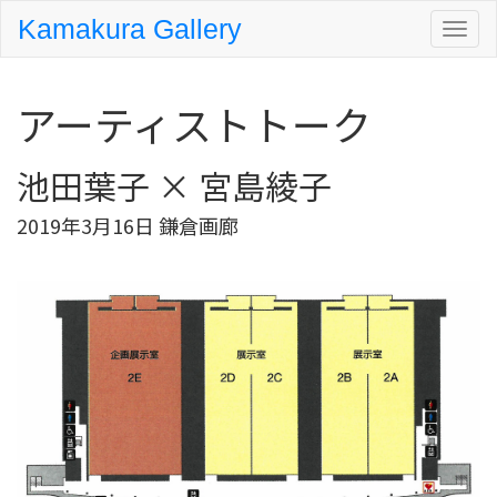
Kamakura Gallery
アーティストトーク
池田葉子 × 宮島綾子
2019年3月16日 鎌倉画廊